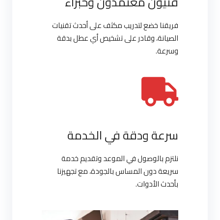
فنيون معتمدون وخبراء
فريقنا خضع لتدريب مكثف على أحدث تقنيات
الصيانة، وقادر على تشخيص أي عطل بدقة
وسرعة.
سرعة ودقة في الخدمة
نلتزم بالوصول في الموعد وتقديم خدمة
سريعة دون المساس بالجودة، مع تجهيزنا
بأحدث الأدوات.