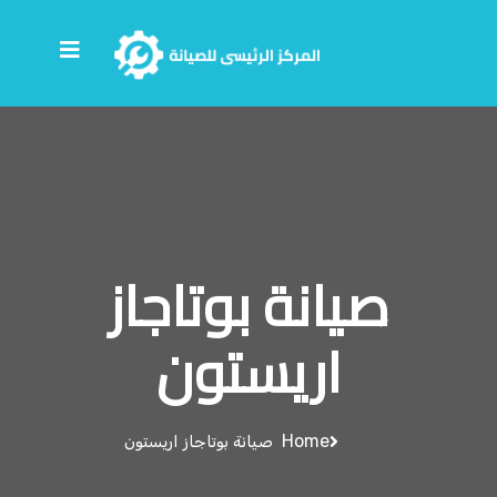
صيانة بوتاجاز
اريستون
Home
صيانة بوتاجاز اريستون