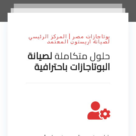
بوتاجازات مصر | المركز الرئيسي
لصيانة اريستون المعتمد
حلول متكاملة
لصيانة
البوتاجازات باحترافية