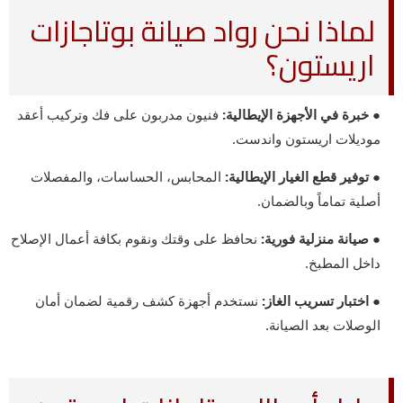
لماذا نحن رواد صيانة بوتاجازات
اريستون؟
● خبرة في الأجهزة الإيطالية:
فنيون مدربون على فك وتركيب أعقد
موديلات اريستون واندست.
● توفير قطع الغيار الإيطالية:
المحابس، الحساسات، والمفصلات
أصلية تماماً وبالضمان.
● صيانة منزلية فورية:
نحافظ على وقتك ونقوم بكافة أعمال الإصلاح
داخل المطبخ.
● اختبار تسريب الغاز:
نستخدم أجهزة كشف رقمية لضمان أمان
الوصلات بعد الصيانة.