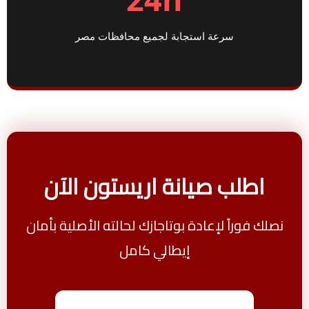
سرعة استجابة لجميع محافظات مصر
اطلب صيانة اريستون الآن
نصلك فوراً لإعادة بوتاجازك لحالته الأصلية بأمان
إيطالي كامل