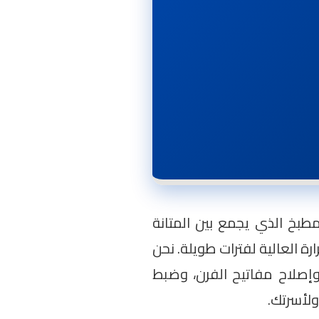
مطبخ الذي يجمع بين المتانة
ة العالية لفترات طويلة. نحن
 وإصلاح مفاتيح الفرن، وضبط
ولأسرتك.