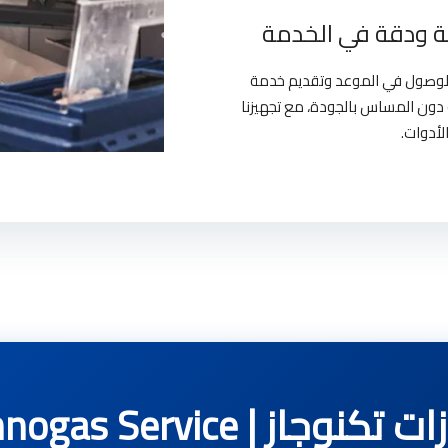
 ودقة في الخدمة
بالوصول في الموعد وتقديم خدمة
دون المساس بالجودة، مع تجهيزنا
لأدوات.
 | Technogas Service