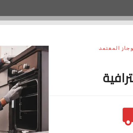
وجاز المعتمد
ترافية