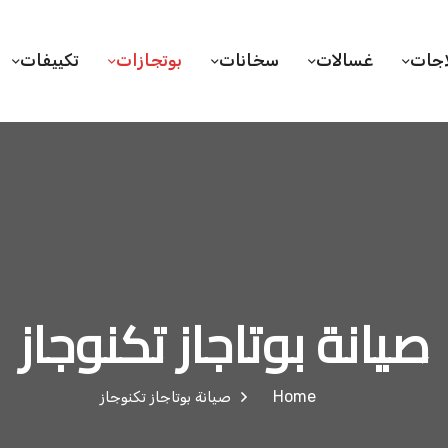
اجات
غسالات
سخانات
بوتجازات
تكييفات
صيانة بوتاجاز تكنوجاز
Home
صيانة بوتاجاز تكنوجاز