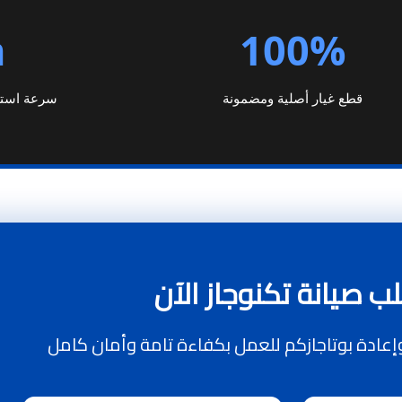
h
100%
قطع غيار أصلية ومضمونة
سرعة استجا
ب صيانة تكنوجاز الآن
عادة بوتاجازكم للعمل بكفاءة تامة وأمان كامل