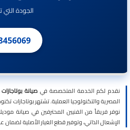
الجودة التي ت
8456069
نقدم لكم الخدمة المتخصصة في
صيانة بوتاجازات تكنوجاز
المصرية والتكنولوجيا العملية. تشتهر بوتاجازات تكن
نوفر فريقاً من الفنيين المحترفين في صيانة موديل
الإشعال الذاتي، وتوفير قطع الغيار الأصلية لضمان عو