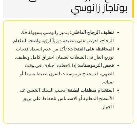
بوتاجاز زانوسي
تنظيف الزجاج الداخلي:
يتميز زانوسي بسهولة فك
الزجاج، احرص على تنظيفه دورياً لرؤية واضحة للطعام.
المحافظة على الفتحات:
تأكد من عدم انسداد فتحات
توزيع الغاز في الشعلات لضمان احتراق كامل ونظيف.
فحص الترموستات:
إذا لاحظت اختلاف في وقت
الطهي، قد يحتاج ترموستات الفرن لضبط بسيط أو
صيانة.
استخدام منظفات لطيفة:
تجنب السلك الخشن على
الأسطح المطلية أو الاستانلس للحفاظ على بريق
الجهاز.