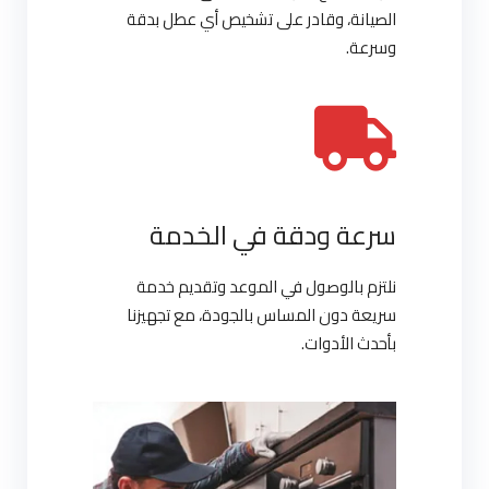
الصيانة، وقادر على تشخيص أي عطل بدقة
وسرعة.
سرعة ودقة في الخدمة
نلتزم بالوصول في الموعد وتقديم خدمة
سريعة دون المساس بالجودة، مع تجهيزنا
بأحدث الأدوات.