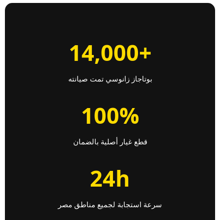
+14,000
بوتاجاز زانوسي تمت صيانته
100%
قطع غيار أصلية بالضمان
24h
سرعة استجابة لجميع مناطق مصر