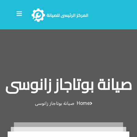
صيانة بوتاجاز زانوسى
Home
صيانة بوتاجاز زانوسى