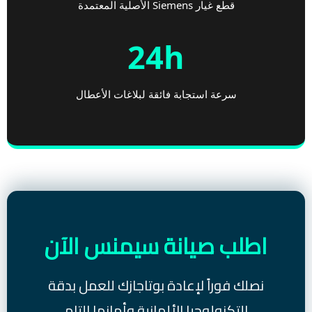
قطع غيار Siemens الأصلية المعتمدة
24h
سرعة استجابة فائقة لبلاغات الأعطال
اطلب صيانة سيمنس الآن
نصلك فوراً لإعادة بوتاجازك للعمل بدقة
التكنولوجيا الألمانية وأمانها التام