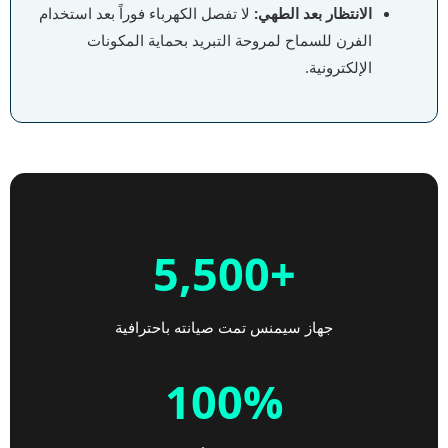
الانتظار بعد الطهي:
لا تفصل الكهرباء فوراً بعد استخدام
الفرن للسماح لمروحة التبريد بحماية المكونات
الإلكترونية.
+5,500
جهاز سيمنس تمت صيانته باحترافية
100%