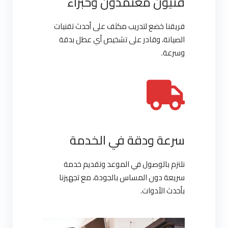
فنيون معتمدون وخبراء
فريقنا خضع لتدريب مكثف على أحدث تقنيات
الصيانة، وقادر على تشخيص أي عطل بدقة
وسرعة.
سرعة ودقة في الخدمة
نلتزم بالوصول في الموعد وتقديم خدمة
سريعة دون المساس بالجودة، مع تجهيزنا
بأحدث الأدوات.