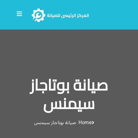
صيانة بوتاجاز
سيمنس
Home
صيانة بوتاجاز سيمنس