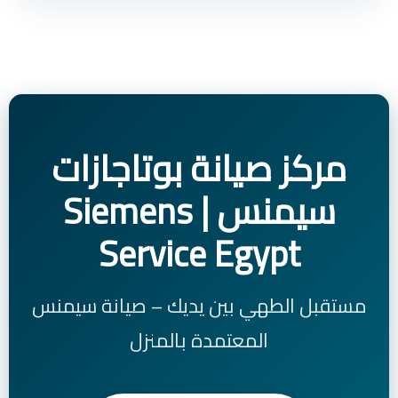
مركز صيانة بوتاجازات
سيمنس | Siemens
Service Egypt
مستقبل الطهي بين يديك – صيانة سيمنس
المعتمدة بالمنزل