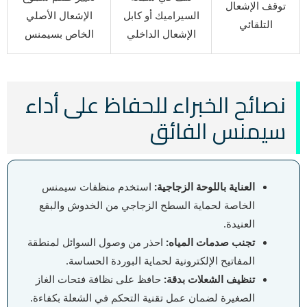
توقف الإشعال
السيراميك أو كابل
الإشعال الأصلي
التلقائي
الإشعال الداخلي
الخاص بسيمنس
نصائح الخبراء للحفاظ على أداء
سيمنس الفائق
العناية باللوحة الزجاجية:
استخدم منظفات سيمنس
الخاصة لحماية السطح الزجاجي من الخدوش والبقع
العنيدة.
تجنب صدمات المياه:
احذر من وصول السوائل لمنطقة
المفاتيح الإلكترونية لحماية البوردة الحساسة.
تنظيف الشعلات بدقة:
حافظ على نظافة فتحات الغاز
الصغيرة لضمان عمل تقنية التحكم في الشعلة بكفاءة.