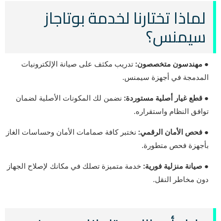
لماذا تختارنا لخدمة بوتاجاز
سيمنس؟
● مهندسون متخصصون:
تدريب مكثف على صيانة الإلكترونيات
المدمجة في أجهزة سيمنس.
● قطع غيار أصلية مستوردة:
نضمن لك المكونات الأصلية لضمان
توافق النظام واستقراره.
● فحص الأمان الرقمي:
نختبر كافة صمامات الأمان وحساسات الغاز
بأجهزة فحص متطورة.
● صيانة منزلية فورية:
خدمة متميزة تصلك في مكانك لإصلاح الجهاز
دون مخاطر النقل.