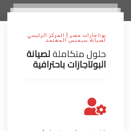
بوتاجازات مصر | المركز الرئيسي
لصيانة سيمنس المعتمد
حلول متكاملة
لصيانة
البوتاجازات باحترافية