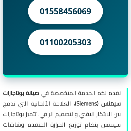
01558456069
01100205303
نقدم لكم الخدمة المتخصصة في
صيانة بوتاجازات
سيمنس (Siemens)
، العلامة الألمانية التي تدمج
بين الابتكار التقني والتصميم الراقي. تتميز بوتاجازات
سيمنس بنظام توزيع الحرارة المتقدم وشاشات