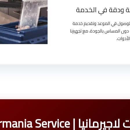
 ودقة في الخدمة
بالوصول في الموعد وتقديم خدمة
دون المساس بالجودة، مع تجهيزنا
لأدوات.
| La Germania Service