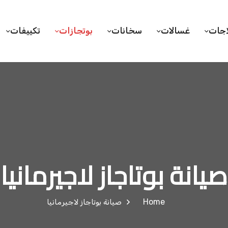
اجات
غسالات
سخانات
بوتجازات
تكييفات
صيانة بوتاجاز لاجيرمانيا
Home
صيانة بوتاجاز لاجيرمانيا