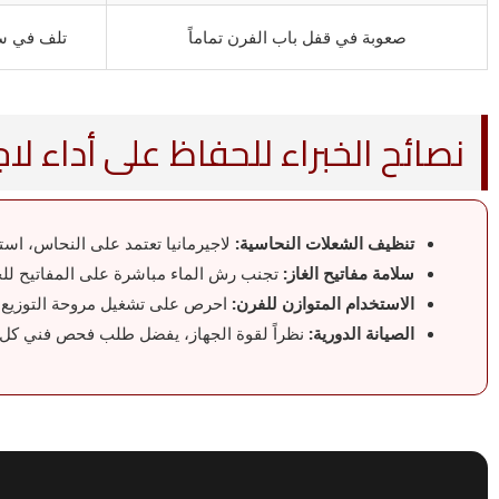
صعوبة في قفل باب الفرن تماماً
تلف في سو
نصائح الخبراء للحفاظ على أداء لاجي
تنظيف الشعلات النحاسية:
لاجيرمانيا تعتمد على النحاس، اس
سلامة مفاتيح الغاز:
تجنب رش الماء مباشرة على المفاتيح للح
الاستخدام المتوازن للفرن:
احرص على تشغيل مروحة التوزيع دا
الصيانة الدورية:
نظراً لقوة الجهاز، يفضل طلب فحص فني كل 