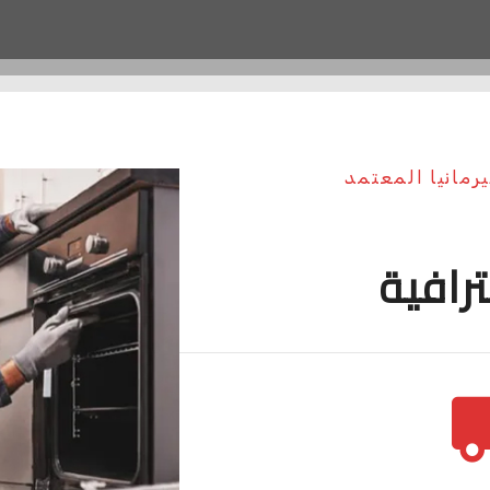
رمانيا المعتمد
ترافية