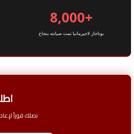
+8,000
بوتاجاز لاجيرمانيا تمت صيانته بنجاح
اطلب
نصلك فوراً لإعاد