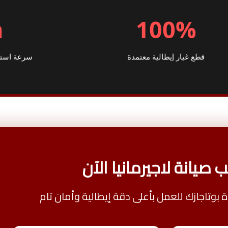
h
100%
قطع غيار إيطالية معتمدة
سرعة استجا
 صيانة لاجيرمانيا الآن
ة بوتاجازك للعمل بأعلى دقة إيطالية وأمان تام