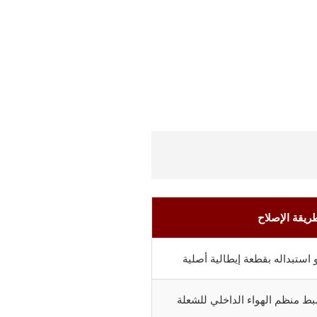
ريقة الإصلاح
ستبداله بقطعة إيطالية أصلية
ط منظم الهواء الداخلي للشعلة