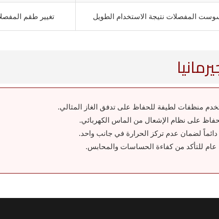
ست المفصلات نتيجة الاستخدام الطويل
تغيير طقم المفصل
رمانيا
تخدم منظفات لطيفة للحفاظ على تدفق الغاز المثالي.
فاظ على نظام الإشعال من الماس الكهربائي.
ئماً لضمان عدم تركز الحرارة في جانب واحد.
عام للتأكد من كفاءة الحساسات والمحابس.