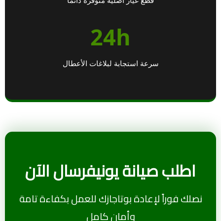
24h
سرعة استجابة لبلاغات الأعطال
اطلب صيانة يونيفرسال الآن
نصلك فوراً لإعادة بوتاجازك للعمل بكفاءة تامة
وأمان كامل