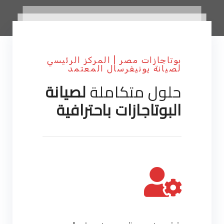
بوتاجازات مصر | المركز الرئيسي
لصيانة يونيفرسال المعتمد
حلول متكاملة
لصيانة
البوتاجازات باحترافية