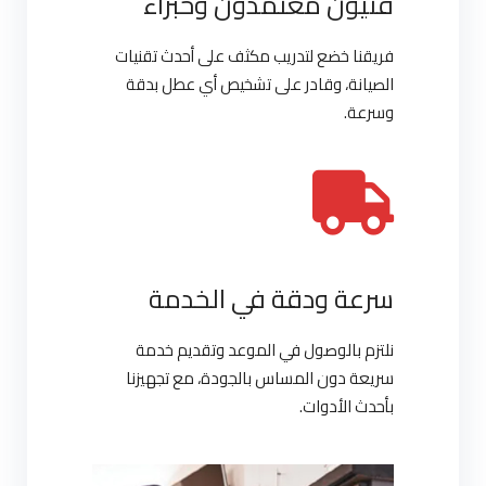
فنيون معتمدون وخبراء
فريقنا خضع لتدريب مكثف على أحدث تقنيات
الصيانة، وقادر على تشخيص أي عطل بدقة
وسرعة.
سرعة ودقة في الخدمة
نلتزم بالوصول في الموعد وتقديم خدمة
سريعة دون المساس بالجودة، مع تجهيزنا
بأحدث الأدوات.