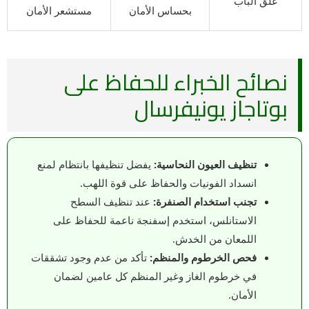
غلق الباب
بحساس الأمان
مستشعر الأمان
نصائح الخبراء للحفاظ على
بوتاجاز يونيفرسال
تنظيف العيون النحاسية:
يفضل تنظيفها بانتظام لمنع
انسداد الفونيات والحفاظ على قوة اللهب.
تجنب استخدام الصنفرة:
عند تنظيف السطح
الاستانلس، استخدم إسفنجة ناعمة للحفاظ على
اللمعان من الخدش.
فحص الخرطوم والمنظم:
تأكد من عدم وجود تشققات
في خرطوم الغاز وغير المنظم كل عامين لضمان
الأمان.