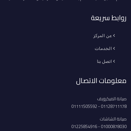
روابط سريعة
عن المركز
الخدمات
اتصل بنا
معلومات الاتصال
صيانة الميكرويف
01128711178 - 01111505592
صيانة الشاشات
01000878030 - 01225854916