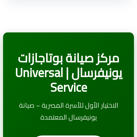
مركز صيانة بوتاجازات
يونيفرسال | Universal
Service
الاختيار الأول للأسرة المصرية – صيانة
يونيفرسال المعتمدة