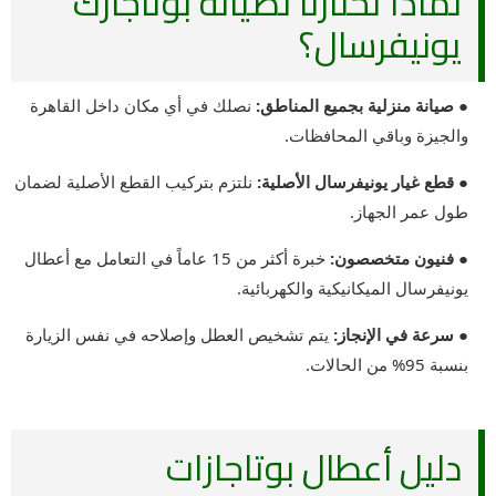
لماذا تختارنا لصيانة بوتاجازك
يونيفرسال؟
● صيانة منزلية بجميع المناطق:
نصلك في أي مكان داخل القاهرة
والجيزة وباقي المحافظات.
● قطع غيار يونيفرسال الأصلية:
نلتزم بتركيب القطع الأصلية لضمان
طول عمر الجهاز.
● فنيون متخصصون:
خبرة أكثر من 15 عاماً في التعامل مع أعطال
يونيفرسال الميكانيكية والكهربائية.
● سرعة في الإنجاز:
يتم تشخيص العطل وإصلاحه في نفس الزيارة
بنسبة 95% من الحالات.
دليل أعطال بوتاجازات