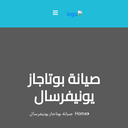
صيانة بوتاجاز
يونيفرسال
Home
صيانة بوتاجاز يونيفرسال