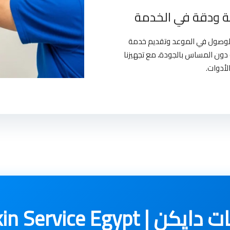
 ودقة في الخدمة
بالوصول في الموعد وتقديم خدمة
دون المساس بالجودة، مع تجهيزنا
لأدوات.
Daikin Service Egy