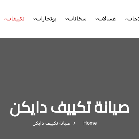
اجات
غسالات
سخانات
بوتجازات
تكييفات
صيانة تكييف دايكن
Home
صيانة تكييف دايكن