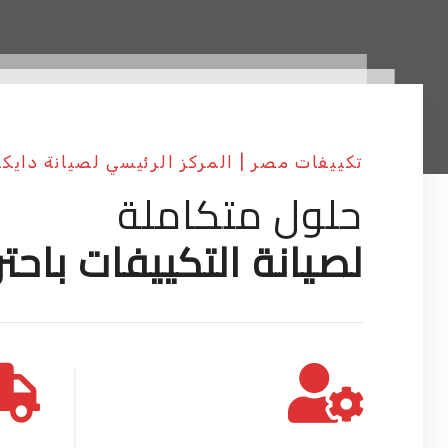
تكييفات مصر | المركز الرئيسي لصيانة دايك
حلول متكاملة
لصيانة التكييفات باحتر