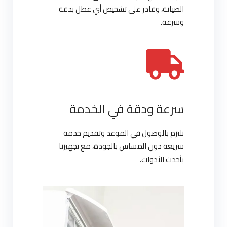
الصيانة، وقادر على تشخيص أي عطل بدقة
وسرعة.
سرعة ودقة في الخدمة
نلتزم بالوصول في الموعد وتقديم خدمة
سريعة دون المساس بالجودة، مع تجهيزنا
بأحدث الأدوات.