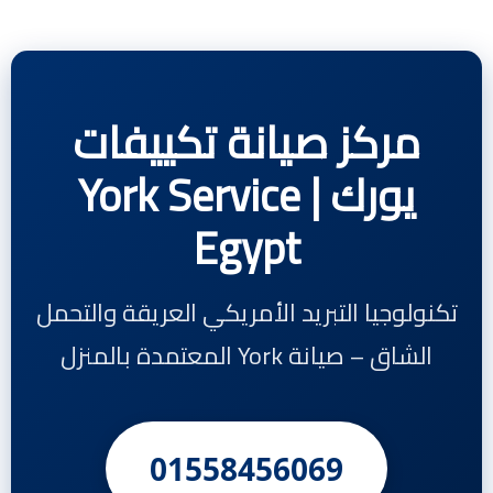
مركز صيانة تكييفات
يورك | York Service
Egypt
تكنولوجيا التبريد الأمريكي العريقة والتحمل
الشاق – صيانة York المعتمدة بالمنزل
01558456069