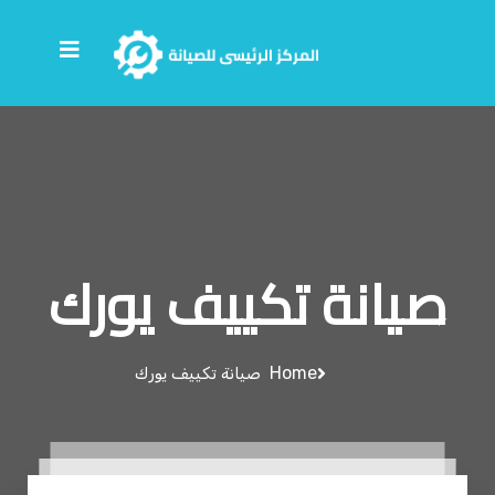
صيانة تكييف يورك
Home
صيانة تكييف يورك