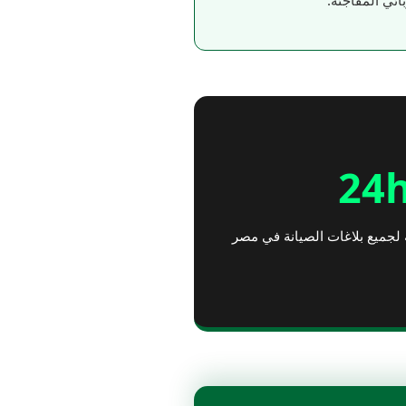
ئي المفاجئة.
24
لجميع بلاغات الصيانة في مصر