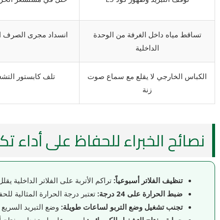
تساقط مياه داخل الغرفة من الوحدة
انسداد مجرى الصرف الد
الداخلية
الكباس الخارجي لا يقلع مع سماع صوت
تلف كابستور التشغ
زنة
نصائح الخبراء للحفاظ على أداء تك
تنظيف الفلاتر أسبوعياً:
تراكم الأتربة على الفلاتر الداخلية يق
ضبط الحرارة على 24 درجة:
تعتبر درجة الحرارة المثالية لل
تجنب تشغيل وضع التربو لساعات طويلة:
وضع التبريد السريع 