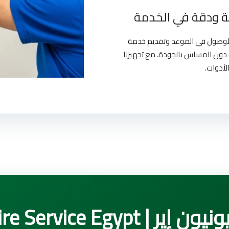
 ودقة في الخدمة
بالوصول في الموعد وتقديم خدمة
دون المساس بالجودة، مع تجهيزنا
لأدوات.
Unionaire Service E