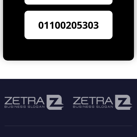
01100205303