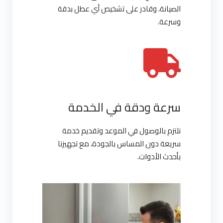
الصيانة، وقادر على تشخيص أي عطل بدقة
وسرعة.
سرعة ودقة في الخدمة
نلتزم بالوصول في الموعد وتقديم خدمة
سريعة دون المساس بالجودة، مع تجهيزنا
بأحدث الأدوات.