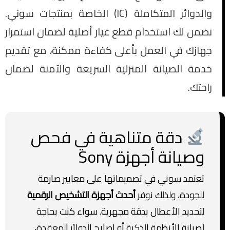
والدوائر المتكاملة (IC) الخاصة بمنتجات سوني.
نضمن لك استخدام قطع غيار أصلية لضمان استمرار
جهازك في العمل بأعلى كفاءة ممكنة، مع تقديم
خدمة الصيانة المنزلية السريعة والآمنة لضمان
راحتك.
دقة متناهية في فحص
وصيانة أجهزة Sony
تعتمد سوني في تصميماتها على معايير صارمة
للجودة، ولذلك نوفر
أحدث أجهزة التشخيص الرقمية
لتحديد الأعطال بدقة مجهرية. سواء كنت بحاجة
لصيانة الأنظمة الذكية أو إصلاح الدوائر المعقدة،