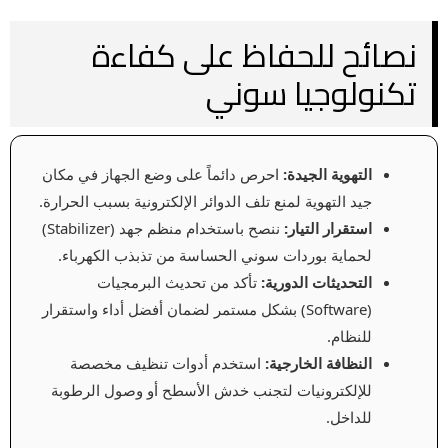
نصائح للحفاظ على كفاءة
تكنولوجيا سوني
التهوية الجيدة:
احرص دائماً على وضع الجهاز في مكان
جيد التهوية لمنع تلف الدوائر الإلكترونية بسبب الحرارة.
استقرار التيار:
ننصح باستخدام منظم جهد (Stabilizer)
لحماية بوردات سوني الحساسة من تذبذب الكهرباء.
التحديثات الدورية:
تأكد من تحديث البرمجيات
(Software) بشكل مستمر لضمان أفضل أداء واستقرار
للنظام.
النظافة الخارجية:
استخدم أدوات تنظيف مخصصة
للإلكترونيات لتجنب خدش الأسطح أو وصول الرطوبة
للداخل.