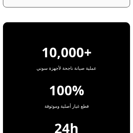
+10,000
عملية صيانة ناجحة لأجهزة سوني
100%
قطع غيار أصلية وموثوقة
24h