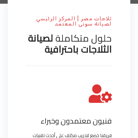
ثلاجات مصر | المركز الرئيسي
لصيانة سونى المعتمد
حلول متكاملة
لصيانة
الثلاجات باحترافية
فنيون معتمدون وخبراء
فريقنا خضع لتدريب مكثف على أحدث تقنيات