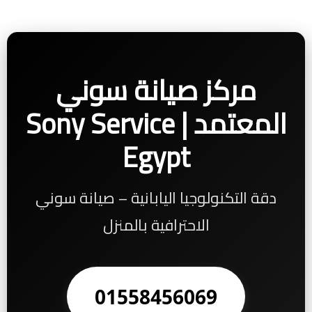
مركز صيانة سوني
المعتمد | Sony Service
Egypt
دقة التكنولوجيا اليابانية – صيانة سوني
الاحترافية بالمنزل
01558456069