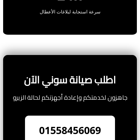
سرعة استجابة لبلاغات الأعطال
اطلب صيانة سوني الآن
جاهزون لخدمتكم وإعادة أجهزتكم لحالة الزيرو
01558456069