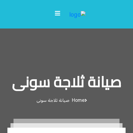
صيانة ثلاجة سونى
Home
صيانة ثلاجة سونى