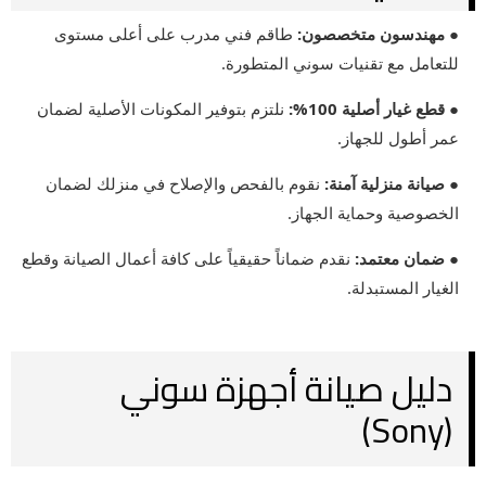
● مهندسون متخصصون:
طاقم فني مدرب على أعلى مستوى
للتعامل مع تقنيات سوني المتطورة.
● قطع غيار أصلية 100%:
نلتزم بتوفير المكونات الأصلية لضمان
عمر أطول للجهاز.
● صيانة منزلية آمنة:
نقوم بالفحص والإصلاح في منزلك لضمان
الخصوصية وحماية الجهاز.
● ضمان معتمد:
نقدم ضماناً حقيقياً على كافة أعمال الصيانة وقطع
الغيار المستبدلة.
دليل صيانة أجهزة سوني
(Sony)