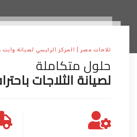
ثلاجات مصر | المركز الرئيسي لصيانة وايت 
حلول متكاملة
لصيانة الثلاجات باحترا