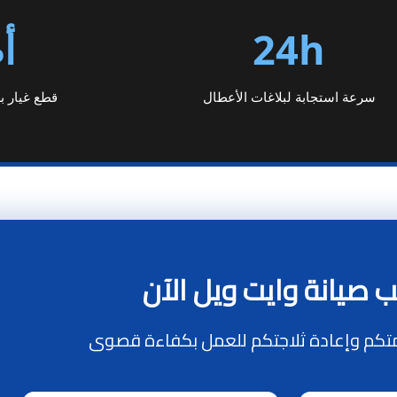
24h
أ
سرعة استجابة لبلاغات الأعطال
قطع غيار ب
 صيانة وايت ويل الآن
تكم وإعادة ثلاجتكم للعمل بكفاءة قصوى