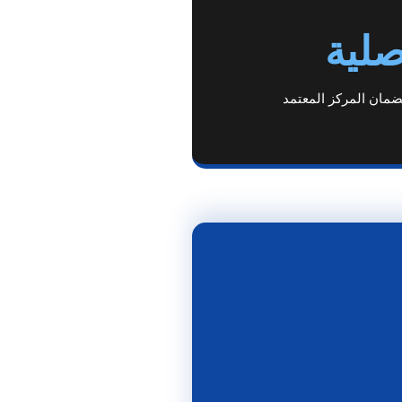
صلية
ضمان المركز المعتمد