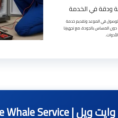
 ودقة في الخدمة
بالوصول في الموعد وتقديم خدمة
دون المساس بالجودة، مع تجهيزنا
لأدوات.
White Whale Servic