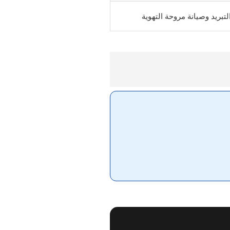
تبريد وصيانة مروحة التهوية