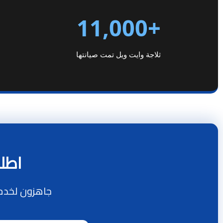
+11,000
ثلاجة وايت ويل تمت صيانتها
اطلب
جاهزون لخدم