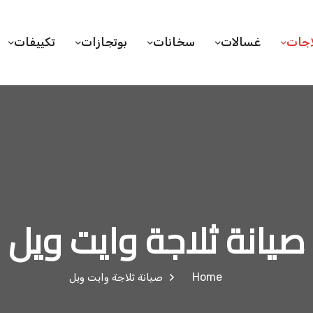
اجات
غسالات
سخانات
بوتجازات
تكييفات
صيانة ثلاجة وايت ويل
Home
صيانة ثلاجة وايت ويل