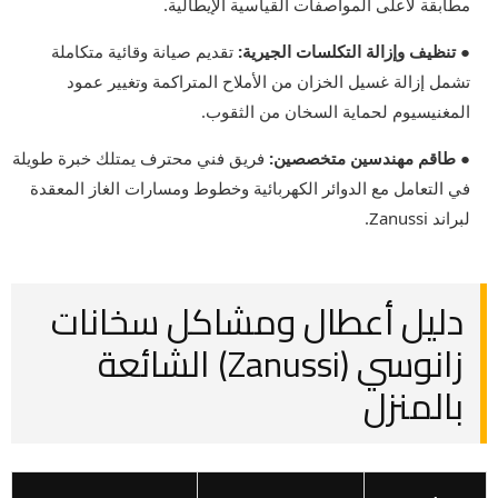
مطابقة لأعلى المواصفات القياسية الإيطالية.
● تنظيف وإزالة التكلسات الجيرية:
تقديم صيانة وقائية متكاملة
تشمل إزالة غسيل الخزان من الأملاح المتراكمة وتغيير عمود
المغنيسيوم لحماية السخان من الثقوب.
● طاقم مهندسين متخصصين:
فريق فني محترف يمتلك خبرة طويلة
في التعامل مع الدوائر الكهربائية وخطوط ومسارات الغاز المعقدة
لبراند Zanussi.
دليل أعطال ومشاكل سخانات
زانوسي (Zanussi) الشائعة
بالمنزل