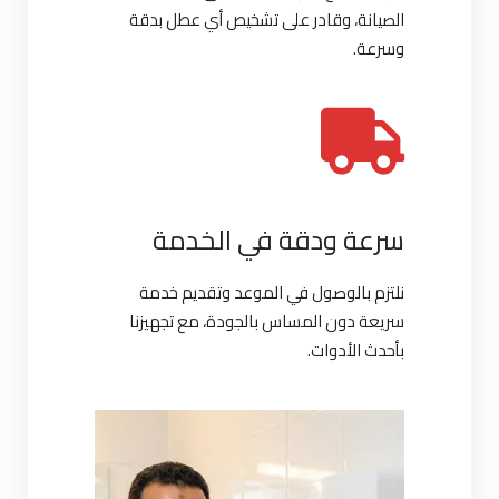
الصيانة، وقادر على تشخيص أي عطل بدقة
وسرعة.
سرعة ودقة في الخدمة
نلتزم بالوصول في الموعد وتقديم خدمة
سريعة دون المساس بالجودة، مع تجهيزنا
بأحدث الأدوات.