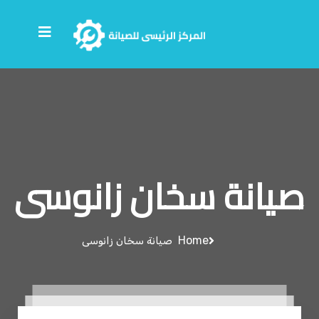
صيانة سخان زانوسى
Home
صيانة سخان زانوسى