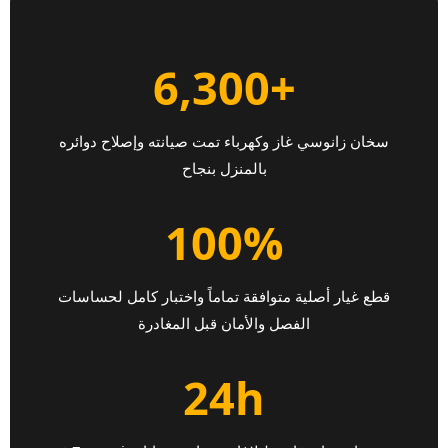
+6,300
سخان زانوسي غاز وكهرباء تمت صيانته وإصلاح دوائره
بالمنزل بنجاح
100%
قطع غيار أصلية متوافقة تماماً واختبار كامل لحساسات
الفصل والأمان قبل المغادرة
24h