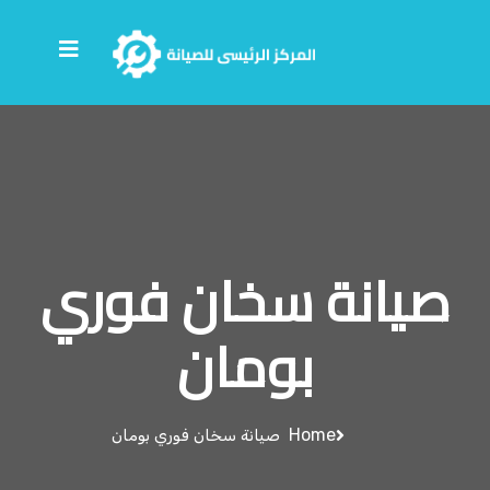
صيانة سخان فوري
بومان
Home
صيانة سخان فوري بومان