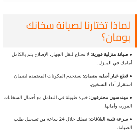
لماذا تختارنا لصيانة سخانك
بومان؟
● صيانة منزلية فورية:
لا نحتاج لنقل الجهاز، الإصلاح يتم بالكامل
أمامك في المنزل.
● قطع غيار أصلية بضمان:
نستخدم المكونات المعتمدة لضمان
استقرار أداء التسخين.
● مهندسون محترفون:
خبرة طويلة في التعامل مع أحمال السخانات
الفورية وأمانها.
● سرعة تلبية البلاغات:
نصلك خلال 24 ساعة من تسجيل طلب
الصيانة.