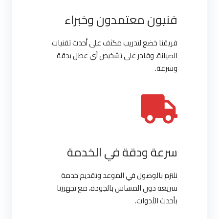
فنيون معتمدون وخبراء
فريقنا خضع لتدريب مكثف على أحدث تقنيات
الصيانة، وقادر على تشخيص أي عطل بدقة
وسرعة.
سرعة ودقة في الخدمة
نلتزم بالوصول في الموعد وتقديم خدمة
سريعة دون المساس بالجودة، مع تجهيزنا
بأحدث الأدوات.