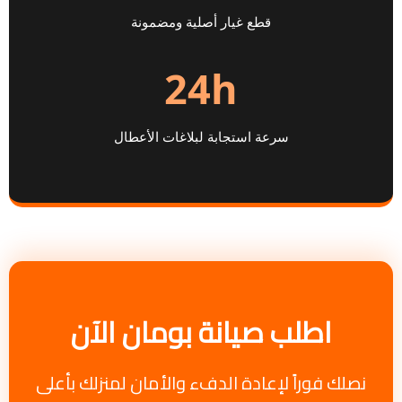
قطع غيار أصلية ومضمونة
24h
سرعة استجابة لبلاغات الأعطال
اطلب صيانة بومان الآن
نصلك فوراً لإعادة الدفء والأمان لمنزلك بأعلى