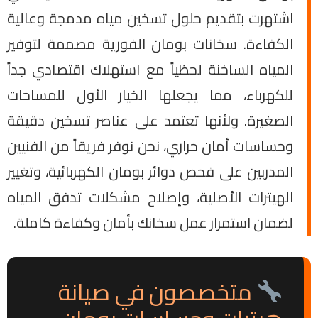
اشتهرت بتقديم حلول تسخين مياه مدمجة وعالية
الكفاءة. سخانات بومان الفورية مصممة لتوفير
المياه الساخنة لحظياً مع استهلاك اقتصادي جداً
للكهرباء، مما يجعلها الخيار الأول للمساحات
الصغيرة. ولأنها تعتمد على عناصر تسخين دقيقة
وحساسات أمان حراري، نحن نوفر فريقاً من الفنيين
المدربين على فحص دوائر بومان الكهربائية، وتغيير
الهيترات الأصلية، وإصلاح مشكلات تدفق المياه
لضمان استمرار عمل سخانك بأمان وكفاءة كاملة.
متخصصون في صيانة