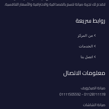
لنقدم لك تجربة صيانة تتسم بالمصداقية والاحترافية والأسعار التنافسية.
روابط سريعة
عن المركز
الخدمات
اتصل بنا
معلومات الاتصال
صيانة الميكرويف
01128711178 - 01111505592
صيانة الشاشات