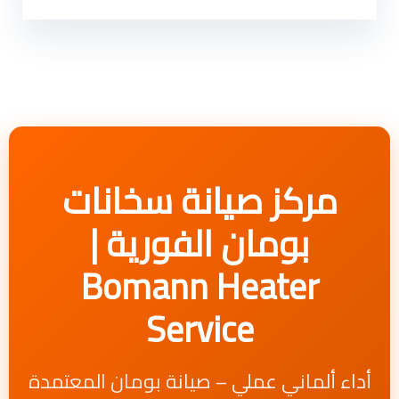
مركز صيانة سخانات
بومان الفورية |
Bomann Heater
Service
أداء ألماني عملي – صيانة بومان المعتمدة