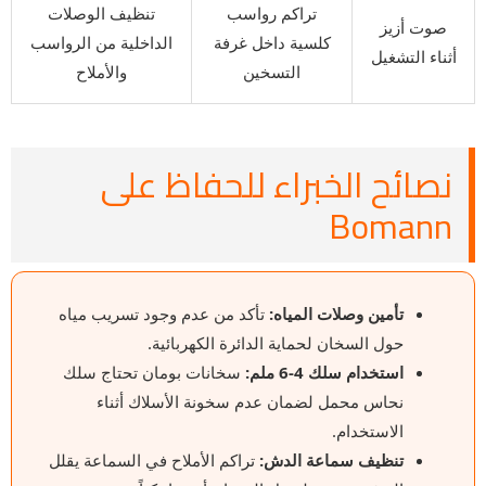
تراكم رواسب
تنظيف الوصلات
صوت أزيز
كلسية داخل غرفة
الداخلية من الرواسب
أثناء التشغيل
التسخين
والأملاح
نصائح الخبراء للحفاظ على
Bomann
تأمين وصلات المياه:
تأكد من عدم وجود تسريب مياه
حول السخان لحماية الدائرة الكهربائية.
استخدام سلك 4-6 ملم:
سخانات بومان تحتاج سلك
نحاس محمل لضمان عدم سخونة الأسلاك أثناء
الاستخدام.
تنظيف سماعة الدش:
تراكم الأملاح في السماعة يقلل