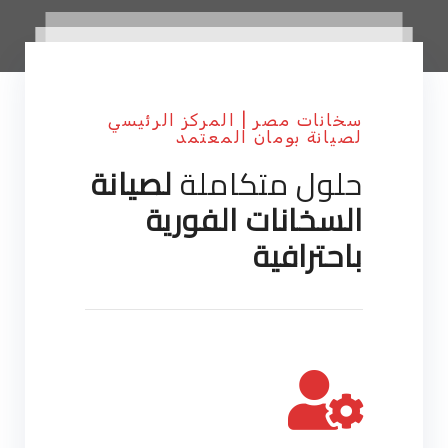
سخانات مصر | المركز الرئيسي
لصيانة بومان المعتمد
حلول متكاملة
لصيانة
السخانات الفورية
باحترافية