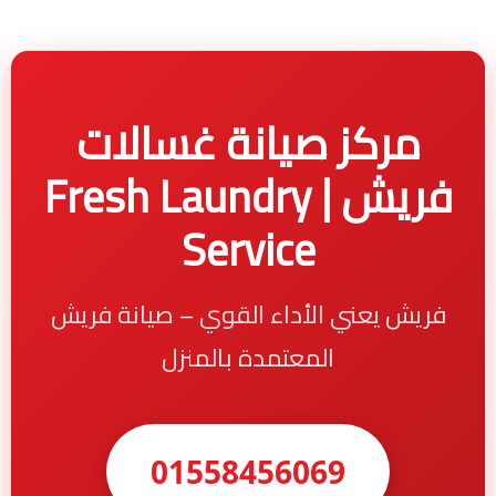
مركز صيانة غسالات
فريش | Fresh Laundry
Service
فريش يعني الأداء القوي – صيانة فريش
المعتمدة بالمنزل
01558456069