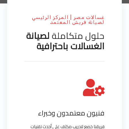
غسالات مصر | المركز الرئيسي
لصيانة فريش المعتمد
حلول متكاملة
لصيانة
الغسالات باحترافية
فنيون معتمدون وخبراء
فريقنا خضع لتدريب مكثف على أحدث تقنيات