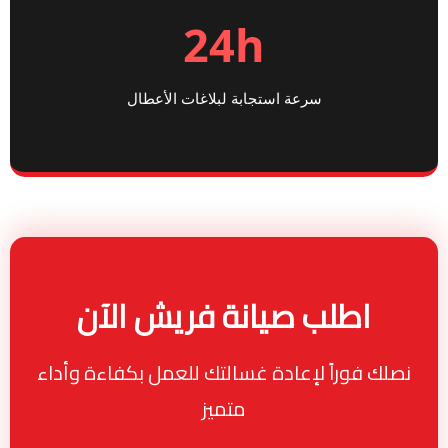
24h
سرعة استجابة لبلاغات الأعطال
اطلب صيانة فريش الآن
نصلك فوراً لإعادة غسالتك للعمل بكفاءة وأداء
متميز