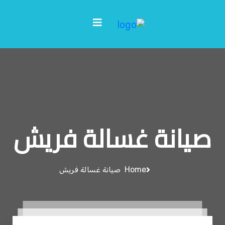
صيانة غسالة فريش
Home
صيانة غسالة فريش