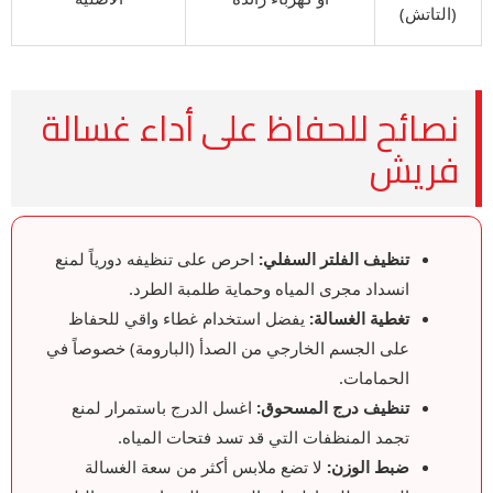
(التاتش)
نصائح للحفاظ على أداء غسالة
فريش
تنظيف الفلتر السفلي:
احرص على تنظيفه دورياً لمنع
انسداد مجرى المياه وحماية طلمبة الطرد.
تغطية الغسالة:
يفضل استخدام غطاء واقي للحفاظ
على الجسم الخارجي من الصدأ (البارومة) خصوصاً في
الحمامات.
تنظيف درج المسحوق:
اغسل الدرج باستمرار لمنع
تجمد المنظفات التي قد تسد فتحات المياه.
ضبط الوزن:
لا تضع ملابس أكثر من سعة الغسالة