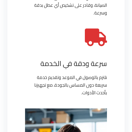
الصيانة، وقادر على تشخيص أي عطل بدقة
وسرعة.
سرعة ودقة في الخدمة
نلتزم بالوصول في الموعد وتقديم خدمة
سريعة دون المساس بالجودة، مع تجهيزنا
بأحدث الأدوات.