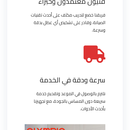
فنيون معتمدون وخبراء
فريقنا خضع لتدريب مكثف على أحدث تقنيات
الصيانة، وقادر على تشخيص أي عطل بدقة
وسرعة.
سرعة ودقة في الخدمة
نلتزم بالوصول في الموعد وتقديم خدمة
سريعة دون المساس بالجودة، مع تجهيزنا
بأحدث الأدوات.