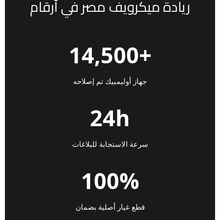
ريادة ميكرويف مصر في أرقام
+14,500
جهاز أوليمبيك تم إصلاحه
24h
سرعة الاستجابة للبلاغات
100%
قطع غيار أصلية بضمان