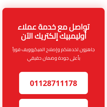
تواصل مع خدمة عملاء
أوليمبيك إلكتريك الآن
جاهزون لخدمتكم وإصلاح الميكروويف فوراً
بأعلى جودة وضمان حقيقي
01128711178