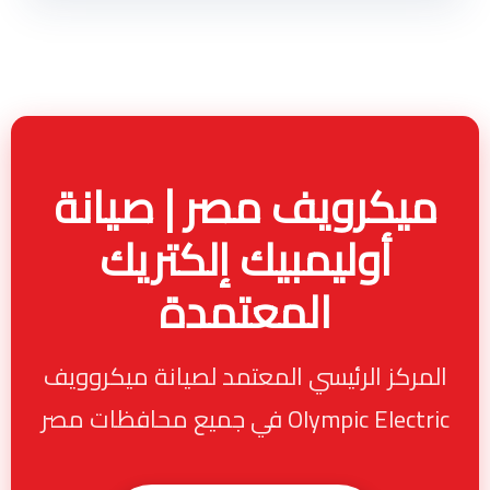
ميكرويف مصر | صيانة
أوليمبيك إلكتريك
المعتمدة
المركز الرئيسي المعتمد لصيانة ميكروويف
Olympic Electric في جميع محافظات مصر