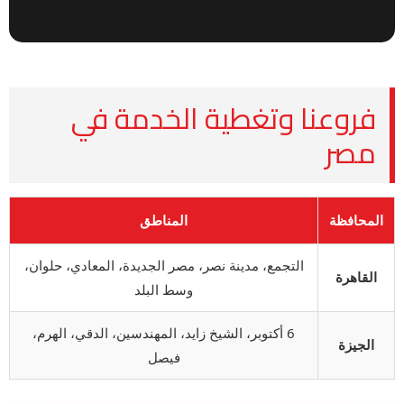
فروعنا وتغطية الخدمة في
مصر
المحافظة
المناطق
التجمع، مدينة نصر، مصر الجديدة، المعادي، حلوان،
القاهرة
وسط البلد
6 أكتوبر، الشيخ زايد، المهندسين، الدقي، الهرم،
الجيزة
فيصل