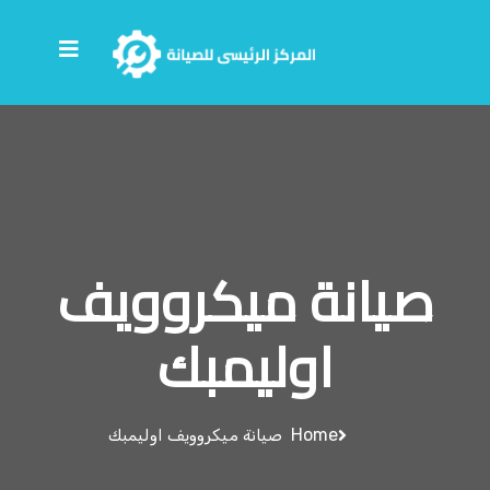
صيانة ميكروويف
اوليمبك
Home
صيانة ميكروويف اوليمبك