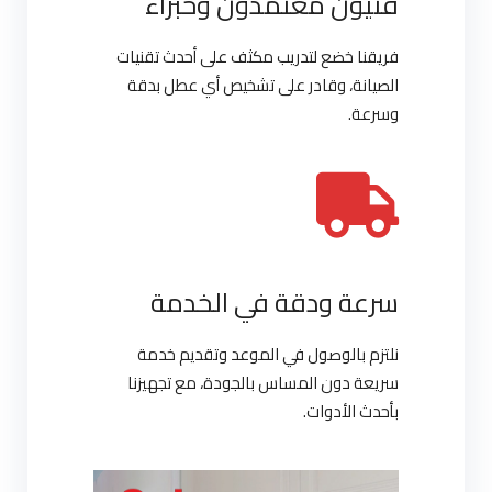
فنيون معتمدون وخبراء
فريقنا خضع لتدريب مكثف على أحدث تقنيات
الصيانة، وقادر على تشخيص أي عطل بدقة
وسرعة.
سرعة ودقة في الخدمة
نلتزم بالوصول في الموعد وتقديم خدمة
سريعة دون المساس بالجودة، مع تجهيزنا
بأحدث الأدوات.