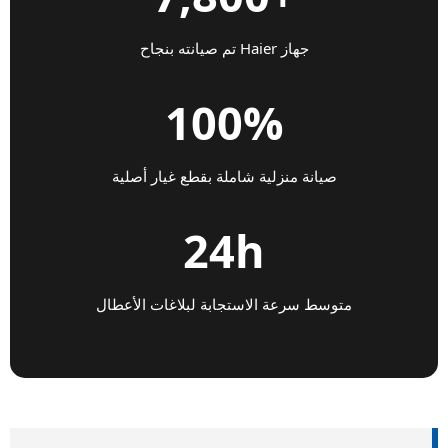
جهاز Haier تم صيانته بنجاح
100%
صيانة منزلية شاملة بقطع غيار أصلية
24h
متوسط سرعة الاستجابة لبلاغات الأعطال