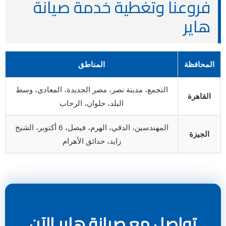
فروعنا وتغطية خدمة صيانة
هاير
المحافظة
المناطق
التجمع، مدينة نصر، مصر الجديدة، المعادي، وسط
القاهرة
البلد، حلوان، الرحاب
المهندسين، الدقي، الهرم، فيصل، 6 أكتوبر، الشيخ
الجيزة
زايد، حدائق الأهرام
تواصل مع صيانة هاير الآن