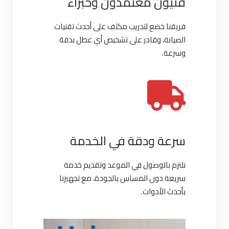
فنيون معتمدون وخبراء
فريقنا خضع لتدريب مكثف على أحدث تقنيات
الصيانة، وقادر على تشخيص أي عطل بدقة
وسرعة.
سرعة ودقة في الخدمة
نلتزم بالوصول في الموعد وتقديم خدمة
سريعة دون المساس بالجودة، مع تجهيزنا
بأحدث الأدوات.