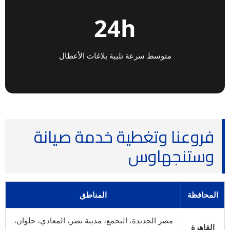
24h
متوسط سرعة تلبية بلاغات الأعطال
فروعنا وتغطية خدمة صيانة
وستنجهاوس
المحافظة
المناطق
مصر الجديدة، التجمع، مدينة نصر، المعادي، حلوان،
القاهرة