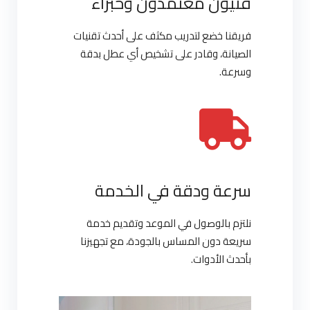
فنيون معتمدون وخبراء
فريقنا خضع لتدريب مكثف على أحدث تقنيات
الصيانة، وقادر على تشخيص أي عطل بدقة
وسرعة.
سرعة ودقة في الخدمة
نلتزم بالوصول في الموعد وتقديم خدمة
سريعة دون المساس بالجودة، مع تجهيزنا
بأحدث الأدوات.