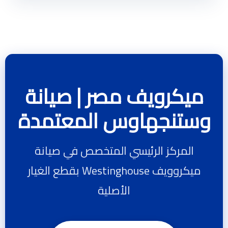
ميكرويف مصر | صيانة
وستنجهاوس المعتمدة
المركز الرئيسي المتخصص في صيانة
ميكروويف Westinghouse بقطع الغيار
الأصلية