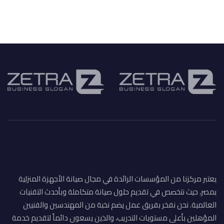
يعتبر مركزنا من المؤسسات الرائدة في مجال صيانة الأجهزة المنزلية
بمصر، حيث نتخصص في تقديم حلول صيانة متكاملة وبأحدث التقنيات
العالمية. نحن نفخر بفريق عمل يضم نخبة من المهندسين والفنيين
المؤهلين بأعلى مستويات التدريب، والذين يسعون دائماً لتقديم خدمة