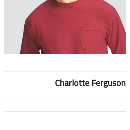
Charlotte Ferguson