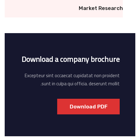
Market Research
Download a company brochure
Excepteur sint occaecat cupidatat non proident
sunt in culpa qui officia. deserunt mollit.
Download PDF