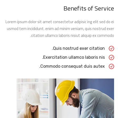
Benefits of Service
Lorem ipsum dolor sit amet consectetur adipisic ing elit sed do ei
usmod tem incididunt. enim ad minim veniam, quis nostrud exer
citation ullamco laboris nisiut aliquip ex commodo.
Quis nostrud exer citation.
Exercitation ullamco laboris nis.
Commodo consequat duis autex.