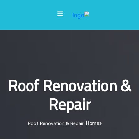
Roof Renovation &
Repair
Home
Roof Renovation & Repair