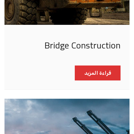
Bridge Construction
قراءة المزيد