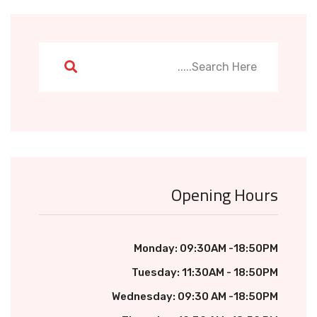
Opening Hours
Monday: 09:30AM -18:50PM
Tuesday: 11:30AM - 18:50PM
Wednesday: 09:30 AM -18:50PM