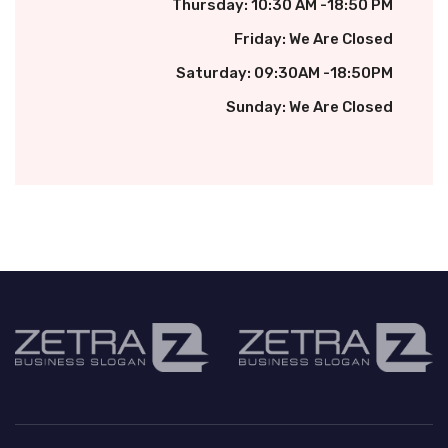
Thursday: 10:30 AM -18:50 PM
Friday: We Are Closed
Saturday: 09:30AM -18:50PM
Sunday: We Are Closed