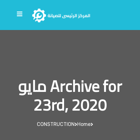
Archive for مايو
23rd, 2020
CONSTRUCTION
Home