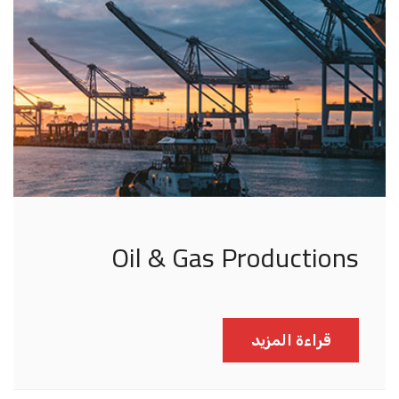
Oil & Gas Productions
قراءة المزيد